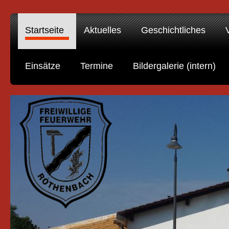
Startseite
Aktuelles
Geschichtliches
Einsätze
Termine
Bildergalerie (intern)