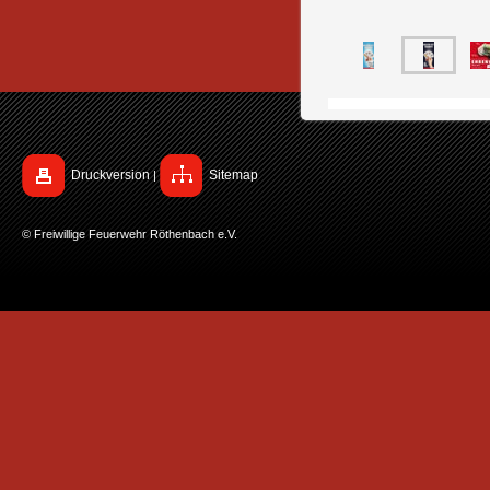
Druckversion
Sitemap
|
© Freiwillige Feuerwehr Röthenbach e.V.