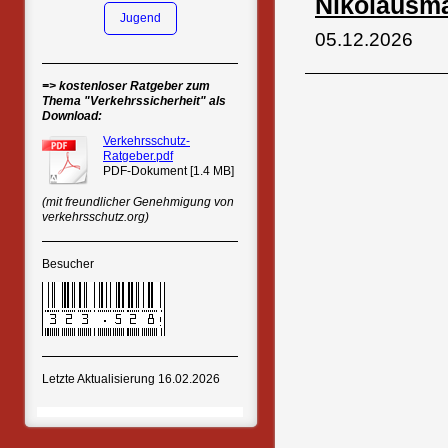
Nikolausma
Jugend
05.12.2026
=> kostenloser Ratgeber zum
Thema "Verkehrssicherheit" als
Download:
Verkehrsschutz-
Ratgeber.pdf
PDF-Dokument [1.4 MB]
(mit freundlicher Genehmigung von
verkehrsschutz.org)
Besucher
Letzte Aktualisierung 16.02.2026