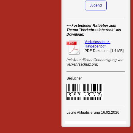
Jugend
=> kostenloser Ratgeber zum
Thema "Verkehrssicherheit" als
Download:
Verkehrsschutz-
Ratgeber.pdf
PDF-Dokument [1.4 MB]
(mit freundlicher Genehmigung von
verkehrsschutz.org)
Besucher
Letzte Aktualisierung 16.02.2026