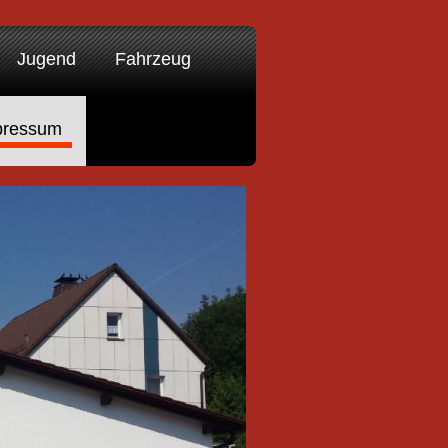
Jugend
Fahrzeug
pressum