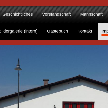
Geschichtliches
Vorstandschaft
Mannschaft
Bildergalerie (intern)
Gästebuch
Kontakt
Im