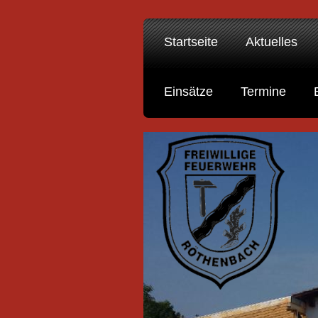
Startseite
Aktuelles
Einsätze
Termine