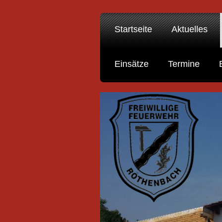
Startseite
Aktuelles
Einsätze
Termine