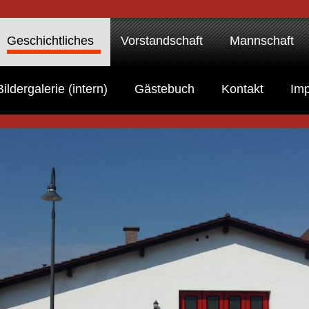
Geschichtliches
Vorstandschaft
Mannschaft
Bildergalerie (intern)
Gästebuch
Kontakt
Im