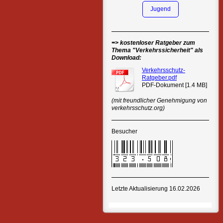
Jugend
=> kostenloser Ratgeber zum
Thema "Verkehrssicherheit" als
Download:
Verkehrsschutz-
Ratgeber.pdf
PDF-Dokument [1.4 MB]
(mit freundlicher Genehmigung von
verkehrsschutz.org)
Besucher
Letzte Aktualisierung 16.02.2026