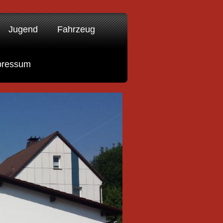
Jugend
Fahrzeug
pressum